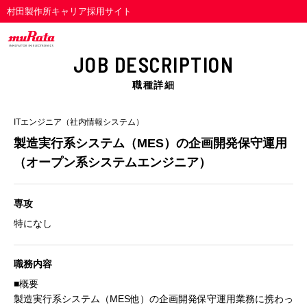
村田製作所キャリア採用サイト
JOB DESCRIPTION
職種詳細
ITエンジニア（社内情報システム）
製造実行系システム（MES）の企画開発保守運用
（オープン系システムエンジニア）
専攻
特になし
職務内容
■概要
製造実行系システム（MES他）の企画開発保守運用業務に携わっ