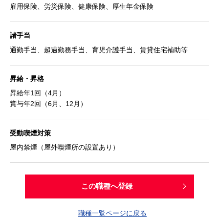
雇用保険、労災保険、健康保険、厚生年金保険
諸手当
通勤手当、超過勤務手当、育児介護手当、賃貸住宅補助等
昇給・昇格
昇給年1回（4月）
賞与年2回（6月、12月）
受動喫煙対策
屋内禁煙（屋外喫煙所の設置あり）
この職種へ登録
職種一覧ページに戻る