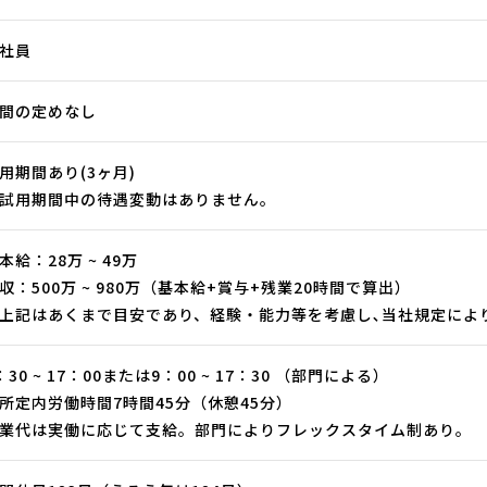
社員
間の定めなし
用期間あり(3ヶ月)
試用期間中の待遇変動はありません。
本給：28万 ~ 49万
収：500万 ~ 980万（基本給+賞与+残業20時間で算出）
上記はあくまで目安であり、経験・能力等を考慮し､当社規定によ
：30 ~ 17：00または9：00 ~ 17：30 （部門による）
所定内労働時間7時間45分（休憩45分）
業代は実働に応じて支給。部門によりフレックスタイム制あり。