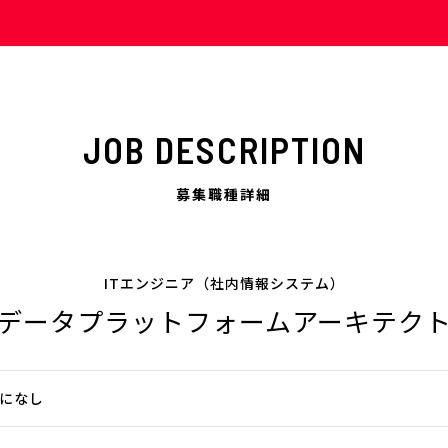
JOB DESCRIPTION
募集職種詳細
ITエンジニア（社内情報システム）
データプラットフォームアーキテク
になし