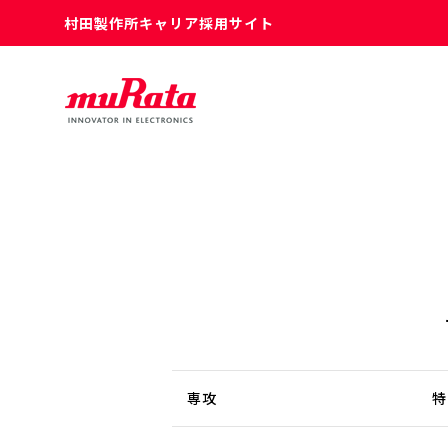
村田製作所キャリア採用サイト
専攻
特