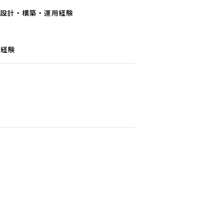
た設計・構築・運用経験
た経験