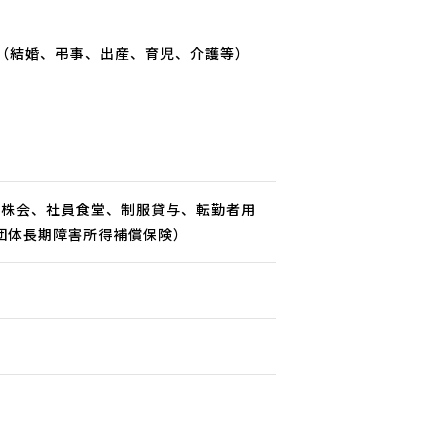
（結婚、弔事、出産、育児、介護等）
持株会、社員食堂、制服貸与、転勤者用
団体長期障害所得補償保険）