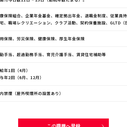
康保険組合、企業年金基金、確定拠出年金、退職金制度、従業員
宅、職場レクリエーション、クラブ活動、契約保養施設、GLTD（
用保険、労災保険、健康保険、厚生年金保険
勤手当、超過勤務手当、育児介護手当、賃貸住宅補助等
給年1回（4月）
与年2回（6月、12月）
内禁煙（屋外喫煙所の設置あり）