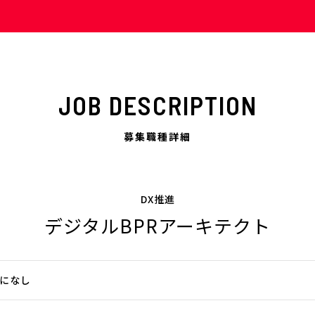
JOB DESCRIPTION
募集職種詳細
DX推進
デジタルBPRアーキテクト
になし