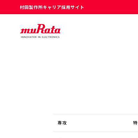
村田製作所キャリア採用サイト
専攻
特