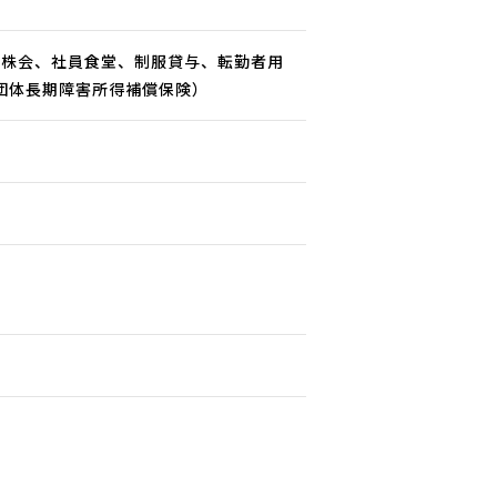
持株会、社員食堂、制服貸与、転勤者用
団体長期障害所得補償保険）