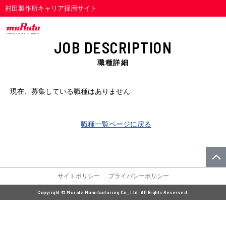
村田製作所キャリア採用サイト
JOB DESCRIPTION
職種詳細
現在、募集している職種はありません
職種一覧ページに戻る
サイトポリシー
プライバシーポリシー
Copyright © Murata Manufacturing Co., Ltd. All Rights Reserved.