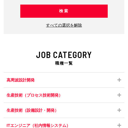
すべての選択を解除
JOB CATEGORY
職種一覧
高周波設計開発
生産技術（プロセス技術開発）
生産技術（設備設計・開発）
ITエンジニア（社内情報システム）