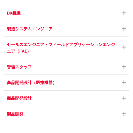
DX推進
製造システムエンジニア
セールスエンジニア・フィールドアプリケーションエンジ
ニア（FAE)
管理スタッフ
商品開発設計（医療機器）
商品開発設計
製品開発