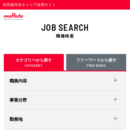
村田製作所キャリア採用サイト
JOB SEARCH
職種検索
カテゴリーから探す
フリーワードから探す
CATEGORY
FREE WORD
職務内容
事業分野
勤務地